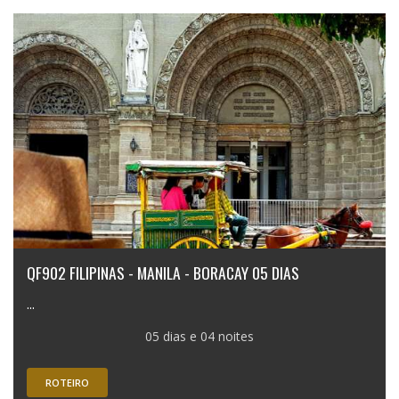
QF902 FILIPINAS - MANILA - BORACAY 05 DIAS
...
05 dias e 04 noites
ROTEIRO