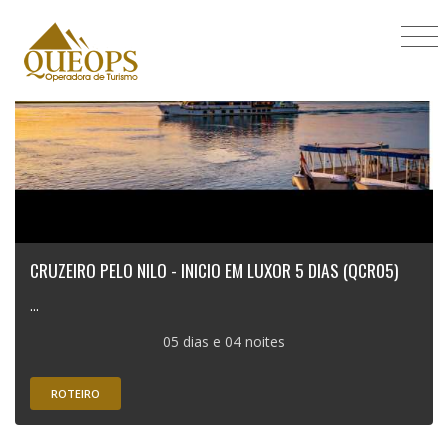
CRUZEIRO PELO NILO - INICIO EM LUXOR 5 DIAS (QCR05)
...
05 dias e 04 noites
ROTEIRO