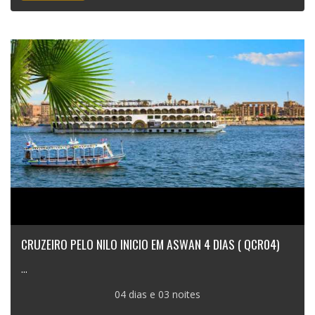
CRUZEIRO PELO NILO INICIO EM ASWAN 4 DIAS ( QCR04)
...
04 dias e 03 noites