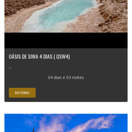
OÁSIS DE SIWA 4 DIAS ( QSW4)
...
04 dias e 03 noites
ROTEIRO