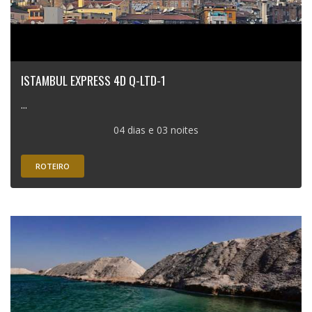
ISTAMBUL EXPRESS 4D Q-LTD-1
...
04 dias e 03 noites
ROTEIRO