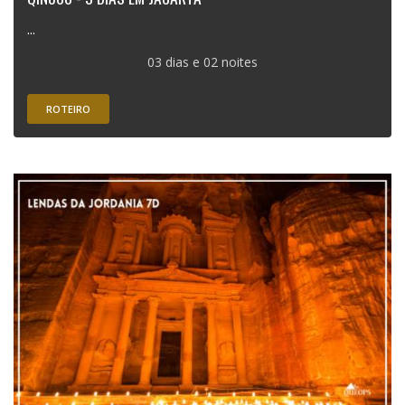
...
03 dias e 02 noites
ROTEIRO