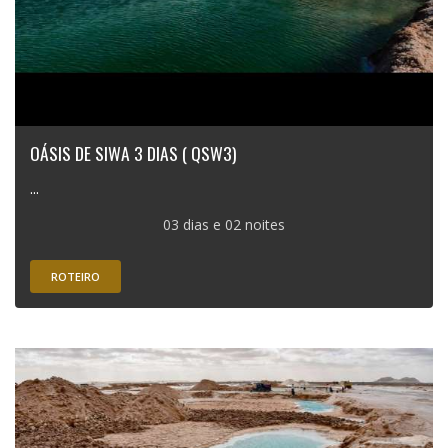
OÁSIS DE SIWA 3 DIAS ( QSW3)
...
03 dias e 02 noites
ROTEIRO