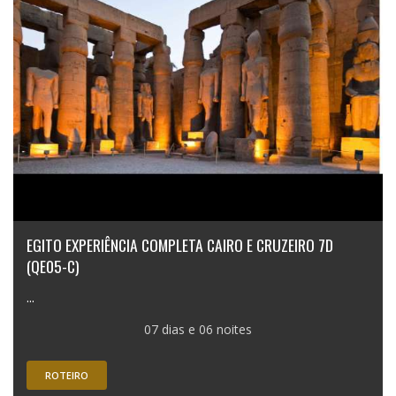
EGITO EXPERIÊNCIA COMPLETA CAIRO E CRUZEIRO 7D
(QE05-C)
...
07 dias e 06 noites
ROTEIRO