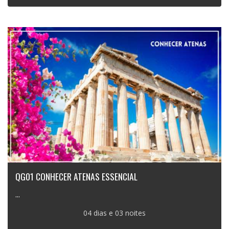
QG01 CONHECER ATENAS ESSENCIAL
...
04 dias e 03 noites