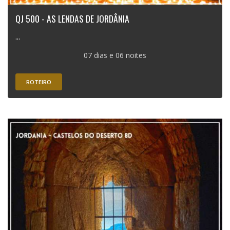
QJ 500 - AS LENDAS DE JORDÂNIA
...
07 dias e 06 noites
ROTEIRO