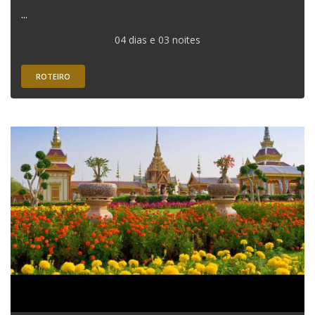
...
04 dias e 03 noites
ROTEIRO