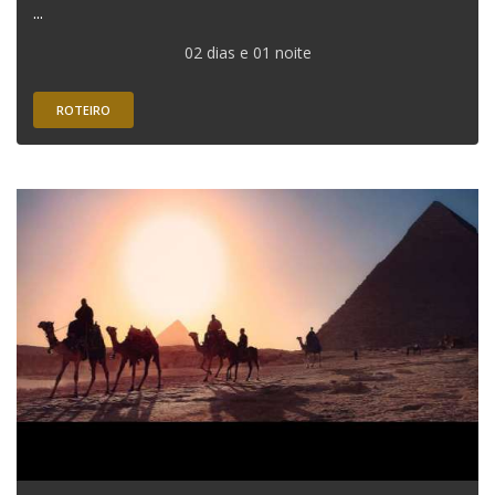
...
02 dias e 01 noite
ROTEIRO