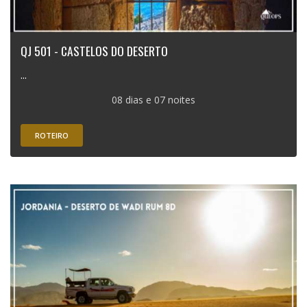
QJ 501 - CASTELOS DO DESERTO
...
08 dias e 07 noites
ROTEIRO