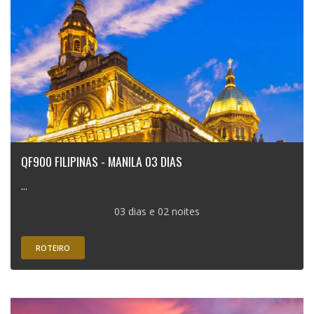
QF900 FILIPINAS - MANILA 03 DIAS
...
03 dias e 02 noites
ROTEIRO