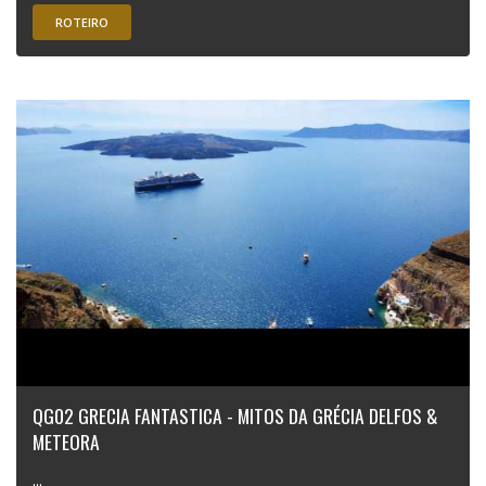
ROTEIRO
QG02 GRECIA FANTASTICA - MITOS DA GRÉCIA DELFOS &
METEORA
...