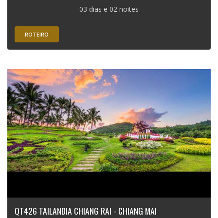
03 dias e 02 noites
ROTEIRO
QT426 TAILANDIA CHIANG RAI - CHIANG MAI