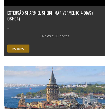
EXTENSÃO SHARM EL SHEIKH MAR VERMELHO 4 DIAS (
QSH04)
...
04 dias e 03 noites
ROTEIRO