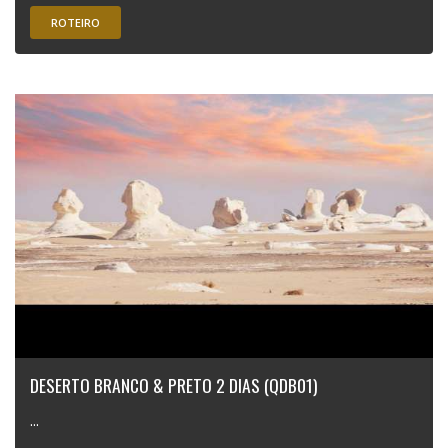
ROTEIRO
DESERTO BRANCO & PRETO 2 DIAS (QDB01)
...