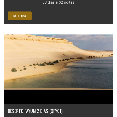
03 dias e 02 noites
ROTEIRO
DESERTO FAYUM 2 DIAS (QFY01)