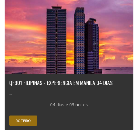
QF901 FILIPINAS - EXPERIENCIA EM MANILA 04 DIAS
...
04 dias e 03 noites
ROTEIRO