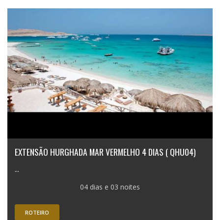
EXTENSÃO HURGHADA MAR VERMELHO 4 DIAS ( QHU04)
...
04 dias e 03 noites
ROTEIRO