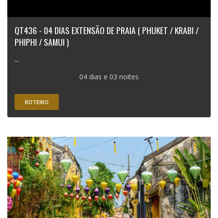
QT436 - 04 DIAS EXTENSÃO DE PRAIA ( PHUKET / KRABI /
PHIPHI / SAMUI )
...
04 dias e 03 noites
ROTEIRO