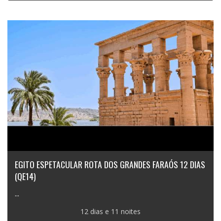
EGITO ESPETACULAR ROTA DOS GRANDES FARAÓS 12 DIAS
(QE14)
...
12 dias e 11 noites