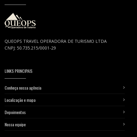
QUEOPS TRAVEL OPERADORA DE TURISMO LTDA
CNPJ: 50.735.215/0001-29
LINKS PRINCIPAIS
Conheça nossa agência
Localização e mapa
Depoimentos
Nossa equipe