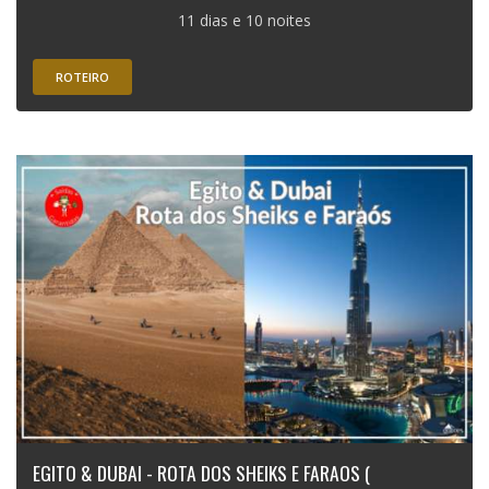
11 dias e 10 noites
ROTEIRO
EGITO & DUBAI - ROTA DOS SHEIKS E FARAOS (