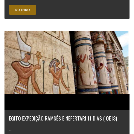
ROTEIRO
EGITO EXPEDIÇÃO RAMSÉS E NEFERTARI 11 DIAS ( QE13)
...