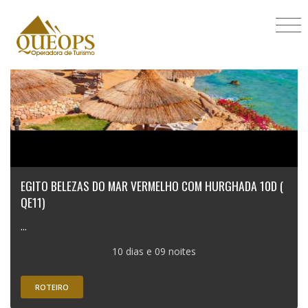
EGITO BELEZAS DO MAR VERMELHO COM HURGHADA 10D (
QE11)
...
10 dias e 09 noites
ROTEIRO