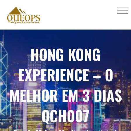
HONG KONG
EXPERIENCE – O
MELHOR EM 3 DIAS
QCH007