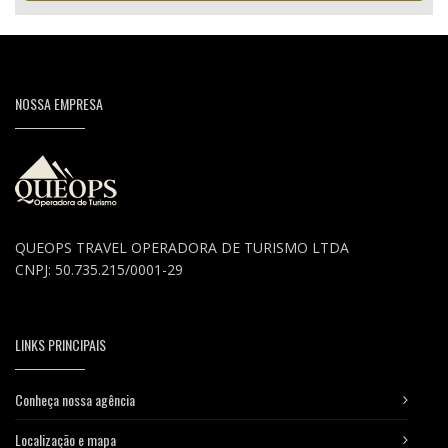
NOSSA EMPRESA
QUEOPS TRAVEL OPERADORA DE TURISMO LTDA
CNPJ: 50.735.215/0001-29
LINKS PRINCIPAIS
Conheça nossa agência
Localização e mapa