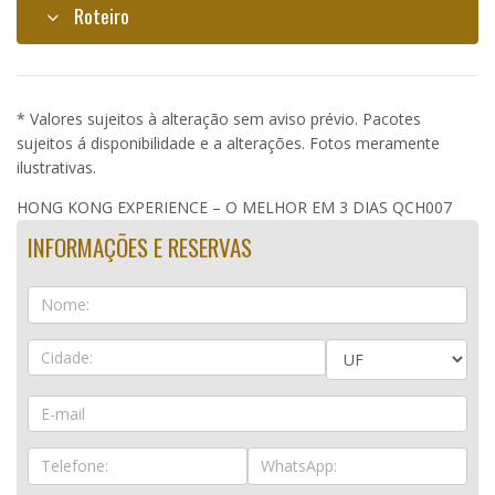
Roteiro
* Valores sujeitos à alteração sem aviso prévio. Pacotes
sujeitos á disponibilidade e a alterações. Fotos meramente
ilustrativas.
HONG KONG EXPERIENCE – O MELHOR EM 3 DIAS QCH007
INFORMAÇÕES E RESERVAS