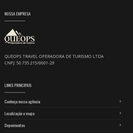
NOSSA EMPRESA
QUEOPS TRAVEL OPERADORA DE TURISMO LTDA
CNPJ: 50.735.215/0001-29
LINKS PRINCIPAIS
Conheça nossa agência
Localização e mapa
Depoimentos