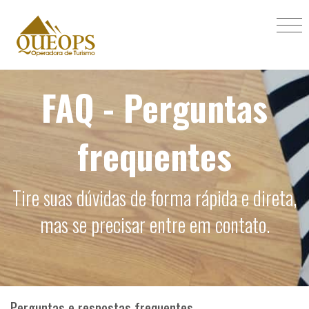
FAQ - Perguntas
frequentes
Tire suas dúvidas de forma rápida e direta,
mas se precisar entre em contato.
Perguntas e respostas frequentes