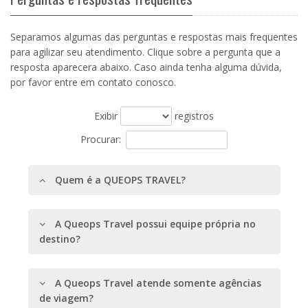
Separamos algumas das perguntas e respostas mais frequentes
para agilizar seu atendimento. Clique sobre a pergunta que a
resposta aparecera abaixo. Caso ainda tenha alguma dúvida,
por favor entre em contato conosco.
Exibir
registros
Procurar:
Quem é a QUEOPS TRAVEL?
A Queops Travel possui equipe própria no
destino?
A Queops Travel atende somente agências
de viagem?