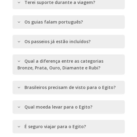
Terei suporte durante a viagem?
Os guias falam português?
Os passeios já estão incluídos?
Qual a diferença entre as categorias
Bronze, Prata, Ouro, Diamante e Rubi?
Brasileiros precisam de visto para o Egito?
Qual moeda levar para o Egito?
É seguro viajar para o Egito?