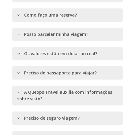
Como faço uma reserva?
Posso parcelar minha viagem?
Os valores estão em dólar ou real?
Preciso de passaporte para viajar?
A Queops Travel auxilia com informações
sobre visto?
Preciso de seguro viagem?