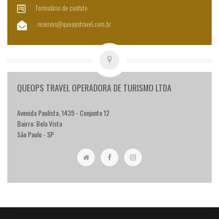
Formulário de contato
reservas@queopstravel.com.br
QUEOPS TRAVEL OPERADORA DE TURISMO LTDA
Avenida Paulista, 1439 - Conjunto 12
Bairro: Bela Vista
São Paulo - SP